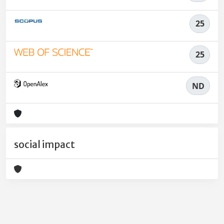
25
25
ND
social impact