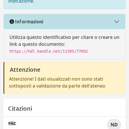
indicazione.
Informazioni
Utilizza questo identificativo per citare o creare un
link a questo documento:
https://hdl.handle.net/11585/77092
Attenzione
Attenzione! I dati visualizzati non sono stati
sottoposti a validazione da parte dell'ateneo
Citazioni
ND