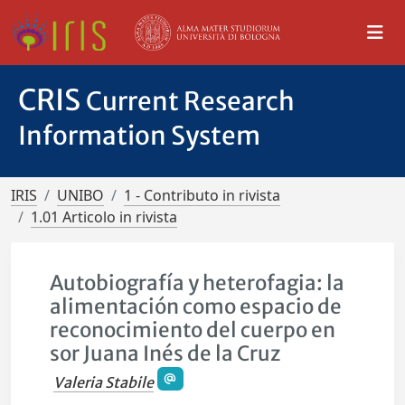
CRIS
Current Research
Information System
IRIS
UNIBO
1 - Contributo in rivista
1.01 Articolo in rivista
Autobiografía y heterofagia: la
alimentación como espacio de
reconocimiento del cuerpo en
sor Juana Inés de la Cruz
Valeria Stabile