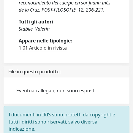
reconocimiento del cuerpo en sor Juana Inés
de la Cruz. POST-FILOSOFIE, 12, 206-221.
Tutti gli autori
Stabile, Valeria
Appare nelle tipologie:
1.01 Articolo in rivista
File in questo prodotto:
Eventuali allegati, non sono esposti
I documenti in IRIS sono protetti da copyright e
tutti i diritti sono riservati, salvo diversa
indicazione.