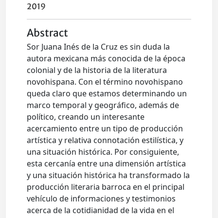
2019
Abstract
Sor Juana Inés de la Cruz es sin duda la
autora mexicana más conocida de la época
colonial y de la historia de la literatura
novohispana. Con el término novohispano
queda claro que estamos determinando un
marco temporal y geográfico, además de
político, creando un interesante
acercamiento entre un tipo de producción
artística y relativa connotación estilística, y
una situación histórica. Por consiguiente,
esta cercanía entre una dimensión artística
y una situación histórica ha transformado la
producción literaria barroca en el principal
vehículo de informaciones y testimonios
acerca de la cotidianidad de la vida en el