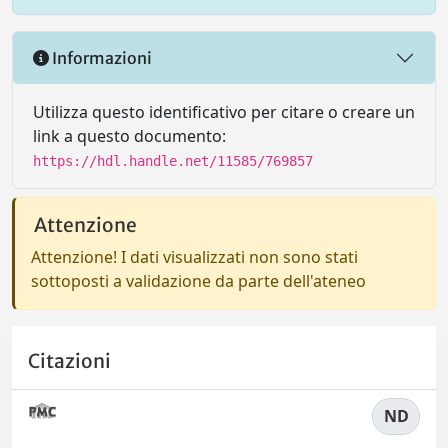
Informazioni
Utilizza questo identificativo per citare o creare un
link a questo documento:
https://hdl.handle.net/11585/769857
Attenzione
Attenzione! I dati visualizzati non sono stati
sottoposti a validazione da parte dell'ateneo
Citazioni
ND