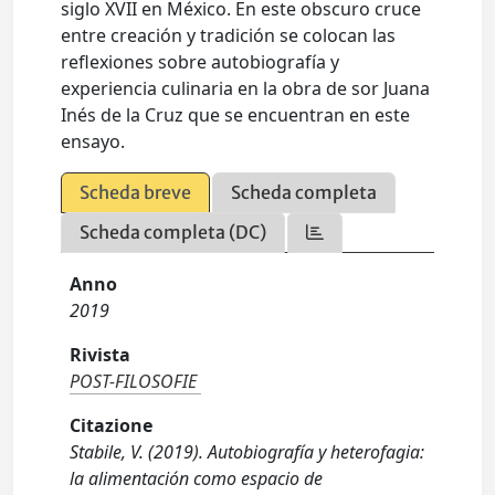
siglo XVII en México. En este obscuro cruce
entre creación y tradición se colocan las
reflexiones sobre autobiografía y
experiencia culinaria en la obra de sor Juana
Inés de la Cruz que se encuentran en este
ensayo.
Scheda breve
Scheda completa
Scheda completa (DC)
Anno
2019
Rivista
POST-FILOSOFIE
Citazione
Stabile, V. (2019). Autobiografía y heterofagia:
la alimentación como espacio de