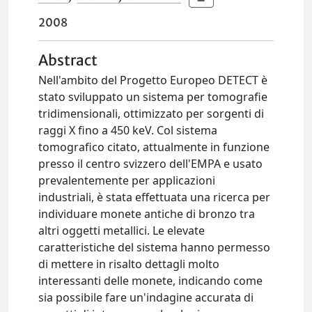
2008
Abstract
Nell'ambito del Progetto Europeo DETECT è
stato sviluppato un sistema per tomografie
tridimensionali, ottimizzato per sorgenti di
raggi X fino a 450 keV. Col sistema
tomografico citato, attualmente in funzione
presso il centro svizzero dell'EMPA e usato
prevalentemente per applicazioni
industriali, è stata effettuata una ricerca per
individuare monete antiche di bronzo tra
altri oggetti metallici. Le elevate
caratteristiche del sistema hanno permesso
di mettere in risalto dettagli molto
interessanti delle monete, indicando come
sia possibile fare un'indagine accurata di