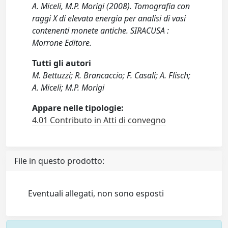
A. Miceli, M.P. Morigi (2008). Tomografia con
raggi X di elevata energia per analisi di vasi
contenenti monete antiche. SIRACUSA :
Morrone Editore.
Tutti gli autori
M. Bettuzzi; R. Brancaccio; F. Casali; A. Flisch;
A. Miceli; M.P. Morigi
Appare nelle tipologie:
4.01 Contributo in Atti di convegno
File in questo prodotto:
Eventuali allegati, non sono esposti