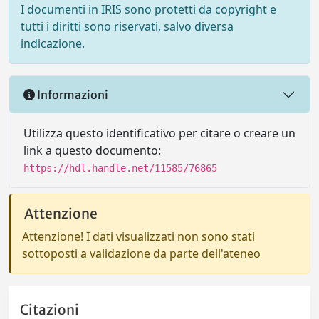
I documenti in IRIS sono protetti da copyright e
tutti i diritti sono riservati, salvo diversa
indicazione.
Informazioni
Utilizza questo identificativo per citare o creare un
link a questo documento:
https://hdl.handle.net/11585/76865
Attenzione
Attenzione! I dati visualizzati non sono stati
sottoposti a validazione da parte dell'ateneo
Citazioni