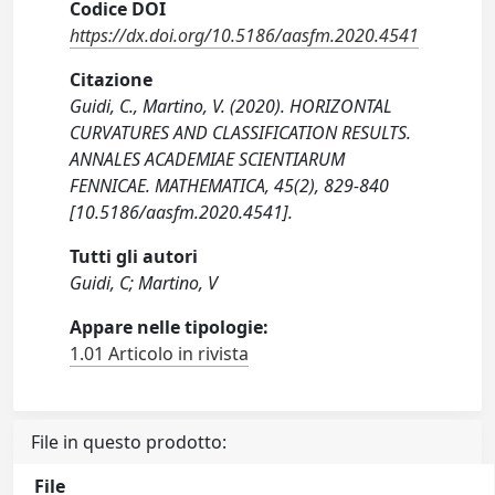
Codice DOI
https://dx.doi.org/10.5186/aasfm.2020.4541
Citazione
Guidi, C., Martino, V. (2020). HORIZONTAL
CURVATURES AND CLASSIFICATION RESULTS.
ANNALES ACADEMIAE SCIENTIARUM
FENNICAE. MATHEMATICA, 45(2), 829-840
[10.5186/aasfm.2020.4541].
Tutti gli autori
Guidi, C; Martino, V
Appare nelle tipologie:
1.01 Articolo in rivista
File in questo prodotto:
File