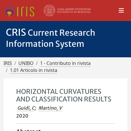
CRIS
Current Research
Information System
IRIS
UNIBO
1 - Contributo in rivista
1.01 Articolo in rivista
HORIZONTAL CURVATURES
AND CLASSIFICATION RESULTS
Guidi, C
;
Martino, V
2020