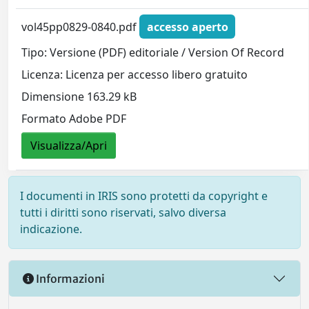
vol45pp0829-0840.pdf
accesso aperto
Tipo: Versione (PDF) editoriale / Version Of Record
Licenza: Licenza per accesso libero gratuito
Dimensione 163.29 kB
Formato Adobe PDF
Visualizza/Apri
I documenti in IRIS sono protetti da copyright e
tutti i diritti sono riservati, salvo diversa
indicazione.
Informazioni