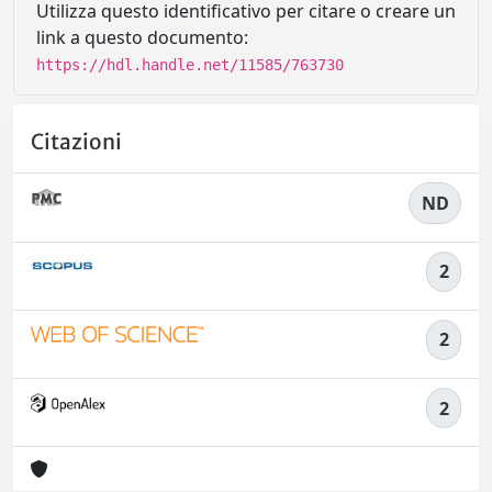
Utilizza questo identificativo per citare o creare un
link a questo documento:
https://hdl.handle.net/11585/763730
Citazioni
ND
2
2
2