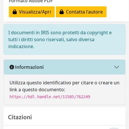
Formato Adobe PDF
Visualizza/Apri
Contatta l'autore
I documenti in IRIS sono protetti da copyright e
tutti i diritti sono riservati, salvo diversa
indicazione.
Informazioni
Utilizza questo identificativo per citare o creare un
link a questo documento:
https://hdl.handle.net/11585/762249
Citazioni