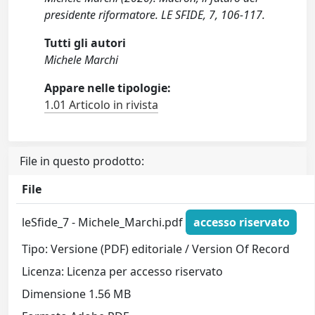
presidente riformatore. LE SFIDE, 7, 106-117.
Tutti gli autori
Michele Marchi
Appare nelle tipologie:
1.01 Articolo in rivista
File in questo prodotto:
File
leSfide_7 - Michele_Marchi.pdf
accesso riservato
Tipo: Versione (PDF) editoriale / Version Of Record
Licenza: Licenza per accesso riservato
Dimensione 1.56 MB