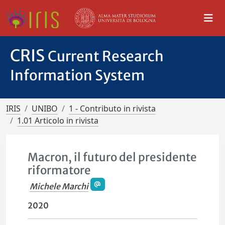
CRIS
Current Research
Information System
IRIS
UNIBO
1 - Contributo in rivista
1.01 Articolo in rivista
Macron, il futuro del presidente
riformatore
Michele Marchi
2020