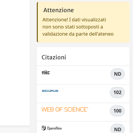
Attenzione
Attenzione! I dati visualizzati
non sono stati sottoposti a
validazione da parte dell'ateneo
Citazioni
.
ND
102
100
ND