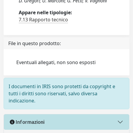
D. Gregori; U. Marconi; G. Peco; V. Vagnoni
Appare nelle tipologie:
7.13 Rapporto tecnico
File in questo prodotto:
Eventuali allegati, non sono esposti
I documenti in IRIS sono protetti da copyright e
tutti i diritti sono riservati, salvo diversa
indicazione.
Informazioni