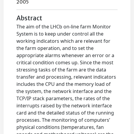
2005
Abstract
The aim of the LHCb on-line farm Monitor
System is to keep under control all the
working indicators which are relevant for
the farm operation, and to set the
appropriate alarms whenever an error or a
critical condition comes up. Since the most
stressing tasks of the farm are the data
transfer and processing, relevant indicators
includes the CPU and the memory load of
the system, the network interface and the
TCP/IP stack parameters, the rates of the
interrupts raised by the network interface
card and the detailed status of the running
processes. The monitoring of computers’
physical conditions (temperatures, fan