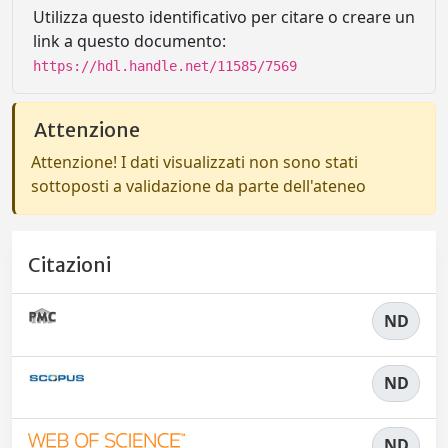
Utilizza questo identificativo per citare o creare un
link a questo documento:
https://hdl.handle.net/11585/7569
Attenzione
Attenzione! I dati visualizzati non sono stati
sottoposti a validazione da parte dell'ateneo
Citazioni
ND
ND
ND