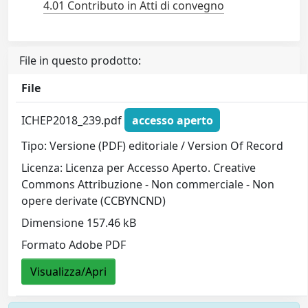
4.01 Contributo in Atti di convegno
File in questo prodotto:
File
ICHEP2018_239.pdf
accesso aperto
Tipo: Versione (PDF) editoriale / Version Of Record
Licenza: Licenza per Accesso Aperto. Creative
Commons Attribuzione - Non commerciale - Non
opere derivate (CCBYNCND)
Dimensione 157.46 kB
Formato Adobe PDF
Visualizza/Apri