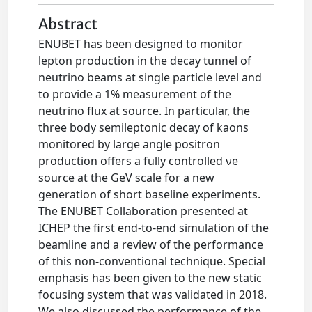
Abstract
ENUBET has been designed to monitor
lepton production in the decay tunnel of
neutrino beams at single particle level and
to provide a 1% measurement of the
neutrino flux at source. In particular, the
three body semileptonic decay of kaons
monitored by large angle positron
production offers a fully controlled νe
source at the GeV scale for a new
generation of short baseline experiments.
The ENUBET Collaboration presented at
ICHEP the first end-to-end simulation of the
beamline and a review of the performance
of this non-conventional technique. Special
emphasis has been given to the new static
focusing system that was validated in 2018.
We also discussed the performance of the