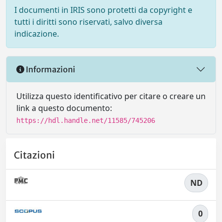
I documenti in IRIS sono protetti da copyright e
tutti i diritti sono riservati, salvo diversa
indicazione.
Informazioni
Utilizza questo identificativo per citare o creare un
link a questo documento:
https://hdl.handle.net/11585/745206
Citazioni
ND
0