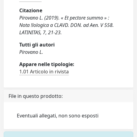
Citazione
Pirovano L. (2019). « Et pectore summo » :
Nota !lologica a CLAVD. DON. ad Aen. V 558.
LATINITAS, 7, 21-23.
Tutti gli autori
Pirovano L.
Appare nelle tipologie:
1.01 Articolo in rivista
File in questo prodotto:
Eventuali allegati, non sono esposti