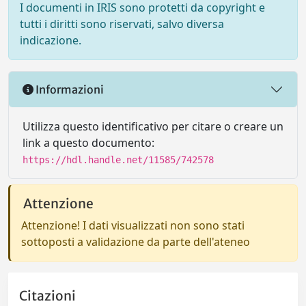
I documenti in IRIS sono protetti da copyright e
tutti i diritti sono riservati, salvo diversa
indicazione.
Informazioni
Utilizza questo identificativo per citare o creare un
link a questo documento:
https://hdl.handle.net/11585/742578
Attenzione
Attenzione! I dati visualizzati non sono stati
sottoposti a validazione da parte dell'ateneo
Citazioni