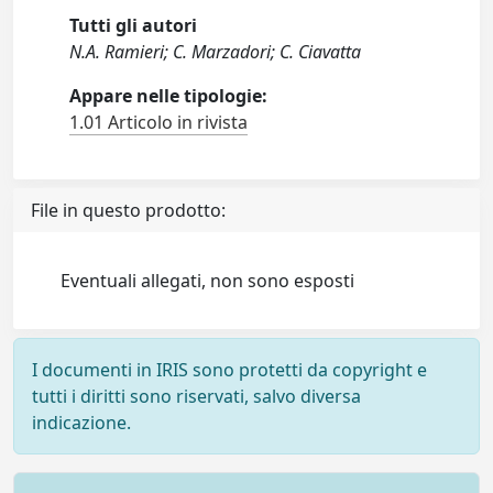
Tutti gli autori
N.A. Ramieri; C. Marzadori; C. Ciavatta
Appare nelle tipologie:
1.01 Articolo in rivista
File in questo prodotto:
Eventuali allegati, non sono esposti
I documenti in IRIS sono protetti da copyright e
tutti i diritti sono riservati, salvo diversa
indicazione.