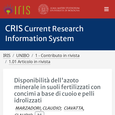
CRIS
Current Research
Information System
IRIS
UNIBO
1 - Contributo in rivista
1.01 Articolo in rivista
Disponibilità dell'azoto
minerale in suoli fertilizzati con
concimi a base di cuoio e pelli
idrolizzati
MARZADORI, CLAUDIO
;
CIAVATTA,