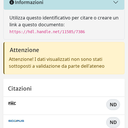
Informazioni
Utilizza questo identificativo per citare o creare un
link a questo documento:
https://hdl.handle.net/11585/7386
Attenzione
Attenzione! I dati visualizzati non sono stati
sottoposti a validazione da parte dell'ateneo
Citazioni
ND
ND