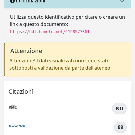
Informazioni
Utilizza questo identificativo per citare o creare un
link a questo documento:
https://hdl.handle.net/11585/7361
Attenzione
Attenzione! I dati visualizzati non sono stati
sottoposti a validazione da parte dell'ateneo
Citazioni
ND
89