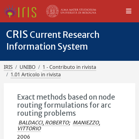
CRIS
Current Research
Information System
IRIS
UNIBO
1 - Contributo in rivista
1.01 Articolo in rivista
Exact methods based on node
routing formulations for arc
routing problems
BALDACCI, ROBERTO
;
MANIEZZO,
VITTORIO
2006