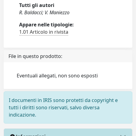
Tutti gli autori
R. Baldacci; V. Maniezzo
Appare nelle tipologie:
1.01 Articolo in rivista
File in questo prodotto:
Eventuali allegati, non sono esposti
I documenti in IRIS sono protetti da copyright e
tutti i diritti sono riservati, salvo diversa
indicazione.