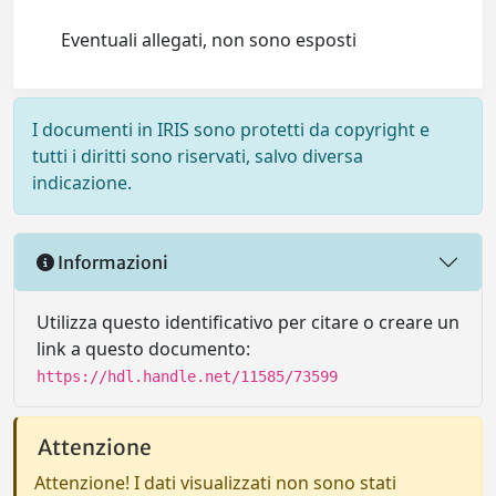
Eventuali allegati, non sono esposti
I documenti in IRIS sono protetti da copyright e
tutti i diritti sono riservati, salvo diversa
indicazione.
Informazioni
Utilizza questo identificativo per citare o creare un
link a questo documento:
https://hdl.handle.net/11585/73599
Attenzione
Attenzione! I dati visualizzati non sono stati