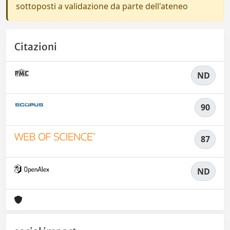
sottoposti a validazione da parte dell'ateneo
Citazioni
ND
90
87
ND