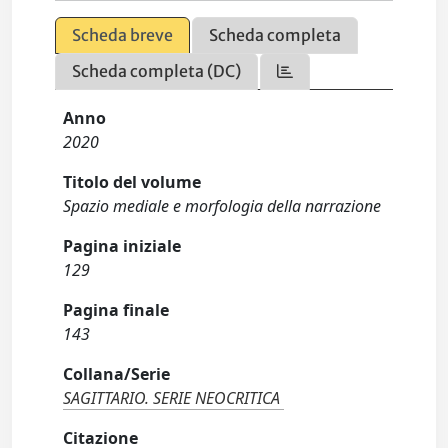
Scheda breve
Scheda completa
Scheda completa (DC)
Anno
2020
Titolo del volume
Spazio mediale e morfologia della narrazione
Pagina iniziale
129
Pagina finale
143
Collana/Serie
SAGITTARIO. SERIE NEOCRITICA
Citazione