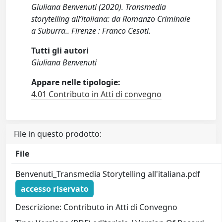
Giuliana Benvenuti (2020). Transmedia
storytelling all’italiana: da Romanzo Criminale
a Suburra.. Firenze : Franco Cesati.
Tutti gli autori
Giuliana Benvenuti
Appare nelle tipologie:
4.01 Contributo in Atti di convegno
File in questo prodotto:
File
Benvenuti_Transmedia Storytelling all'italiana.pdf
accesso riservato
Descrizione: Contributo in Atti di Convegno