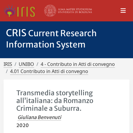
CRIS
Current Research
Information System
IRIS
UNIBO
4 - Contributo in Atti di convegno
4.01 Contributo in Atti di convegno
Transmedia storytelling
all’italiana: da Romanzo
Criminale a Suburra.
Giuliana Benvenuti
2020