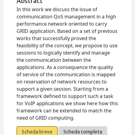
Abstract
In this work we discuss the issue of
communication QoS management in a high
performance network oriented to carry
GRID application. Based on a set of previous
works that successfully proved the
feasibility of the concept, we propose to use
sessions to logically identify and manage
the communication between the
applications. As a consequence the quality
of service of the communication is mapped
on reservation of network resources to
support a given session. Starting from a
framework defined to support such a task
for VoIP applications we show here how this
framework can be extended to match the
need of GRID computing.
Scheda breve
Scheda completa