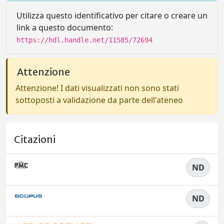
Utilizza questo identificativo per citare o creare un
link a questo documento:
https://hdl.handle.net/11585/72694
Attenzione
Attenzione! I dati visualizzati non sono stati
sottoposti a validazione da parte dell'ateneo
Citazioni
ND
ND