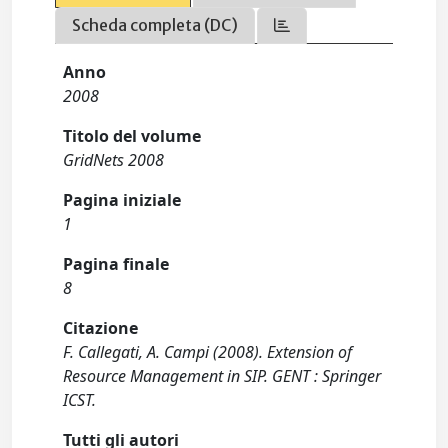
Scheda completa (DC)
Anno
2008
Titolo del volume
GridNets 2008
Pagina iniziale
1
Pagina finale
8
Citazione
F. Callegati, A. Campi (2008). Extension of
Resource Management in SIP. GENT : Springer
ICST.
Tutti gli autori