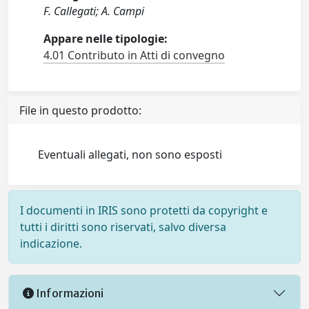
F. Callegati; A. Campi
Appare nelle tipologie:
4.01 Contributo in Atti di convegno
File in questo prodotto:
Eventuali allegati, non sono esposti
I documenti in IRIS sono protetti da copyright e
tutti i diritti sono riservati, salvo diversa
indicazione.
Informazioni