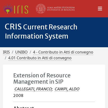
CRIS
Current Research
Information System
IRIS
UNIBO
4 - Contributo in Atti di convegno
4.01 Contributo in Atti di convegno
Extension of Resource
Management in SIP
CALLEGATI, FRANCO
;
CAMPI, ALDO
2008