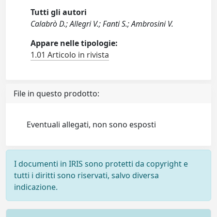
Tutti gli autori
Calabrò D.; Allegri V.; Fanti S.; Ambrosini V.
Appare nelle tipologie:
1.01 Articolo in rivista
File in questo prodotto:
Eventuali allegati, non sono esposti
I documenti in IRIS sono protetti da copyright e
tutti i diritti sono riservati, salvo diversa
indicazione.