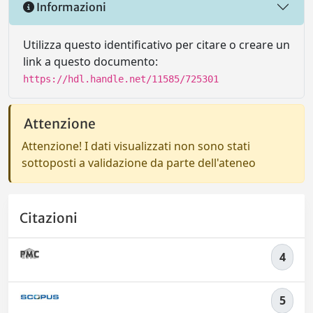
Informazioni
Utilizza questo identificativo per citare o creare un
link a questo documento:
https://hdl.handle.net/11585/725301
Attenzione
Attenzione! I dati visualizzati non sono stati
sottoposti a validazione da parte dell'ateneo
Citazioni
4
5