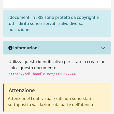
I documenti in IRIS sono protetti da copyright e
tutti i diritti sono riservati, salvo diversa
indicazione.
Informazioni
Utilizza questo identificativo per citare o creare un
link a questo documento:
https://hdl.handle.net/11585/7244
Attenzione
Attenzione! I dati visualizzati non sono stati
sottoposti a validazione da parte dell'ateneo