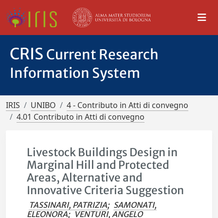
CRIS
Current Research
Information System
IRIS
UNIBO
4 - Contributo in Atti di convegno
4.01 Contributo in Atti di convegno
Livestock Buildings Design in
Marginal Hill and Protected
Areas, Alternative and
Innovative Criteria Suggestion
TASSINARI, PATRIZIA
;
SAMONATI,
ELEONORA
;
VENTURI, ANGELO