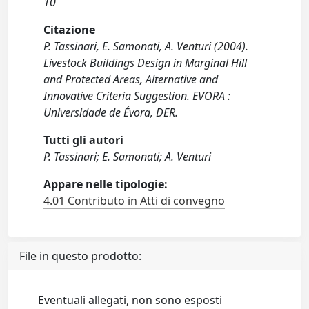
10
Citazione
P. Tassinari, E. Samonati, A. Venturi (2004).
Livestock Buildings Design in Marginal Hill
and Protected Areas, Alternative and
Innovative Criteria Suggestion. EVORA :
Universidade de Évora, DER.
Tutti gli autori
P. Tassinari; E. Samonati; A. Venturi
Appare nelle tipologie:
4.01 Contributo in Atti di convegno
File in questo prodotto:
Eventuali allegati, non sono esposti