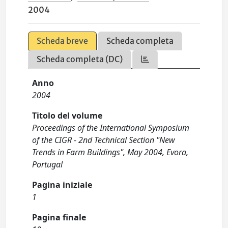
2004
Scheda breve
Scheda completa
Scheda completa (DC)
Anno
2004
Titolo del volume
Proceedings of the International Symposium
of the CIGR - 2nd Technical Section "New
Trends in Farm Buildings", May 2004, Evora,
Portugal
Pagina iniziale
1
Pagina finale