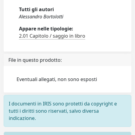
Tutti gli autori
Alessandro Bortolotti
Appare nelle tipologie:
2.01 Capitolo / saggio in libro
File in questo prodotto:
Eventuali allegati, non sono esposti
I documenti in IRIS sono protetti da copyright e
tutti i diritti sono riservati, salvo diversa
indicazione.