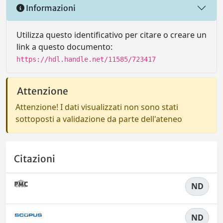
Informazioni
Utilizza questo identificativo per citare o creare un
link a questo documento:
https://hdl.handle.net/11585/723417
Attenzione
Attenzione! I dati visualizzati non sono stati
sottoposti a validazione da parte dell'ateneo
Citazioni
ND
ND