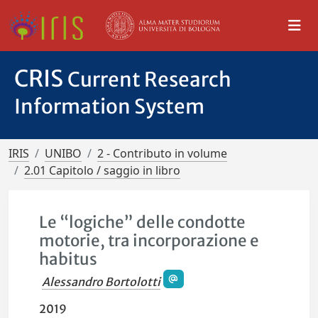
CRIS
Current Research
Information System
IRIS
UNIBO
2 - Contributo in volume
2.01 Capitolo / saggio in libro
Le “logiche” delle condotte
motorie, tra incorporazione e
habitus
Alessandro Bortolotti
2019