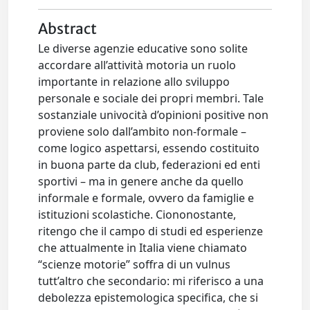
Abstract
Le diverse agenzie educative sono solite
accordare all’attività motoria un ruolo
importante in relazione allo sviluppo
personale e sociale dei propri membri. Tale
sostanziale univocità d’opinioni positive non
proviene solo dall’ambito non-formale –
come logico aspettarsi, essendo costituito
in buona parte da club, federazioni ed enti
sportivi – ma in genere anche da quello
informale e formale, ovvero da famiglie e
istituzioni scolastiche. Ciononostante,
ritengo che il campo di studi ed esperienze
che attualmente in Italia viene chiamato
“scienze motorie” soffra di un vulnus
tutt’altro che secondario: mi riferisco a una
debolezza epistemologica specifica, che si