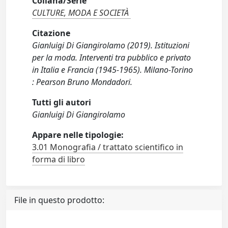
Collana/Serie
CULTURE, MODA E SOCIETÀ
Citazione
Gianluigi Di Giangirolamo (2019). Istituzioni
per la moda. Interventi tra pubblico e privato
in Italia e Francia (1945-1965). Milano-Torino
: Pearson Bruno Mondadori.
Tutti gli autori
Gianluigi Di Giangirolamo
Appare nelle tipologie:
3.01 Monografia / trattato scientifico in
forma di libro
File in questo prodotto: