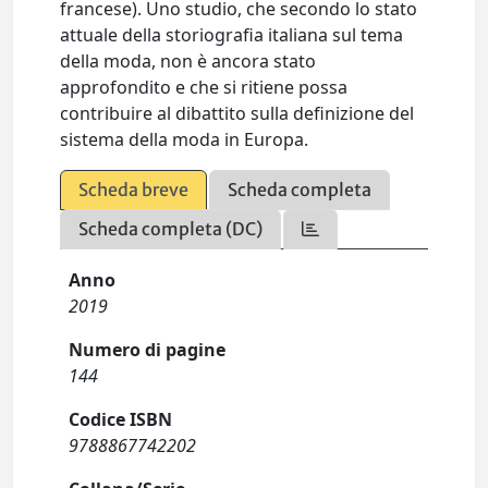
francese). Uno studio, che secondo lo stato
attuale della storiografia italiana sul tema
della moda, non è ancora stato
approfondito e che si ritiene possa
contribuire al dibattito sulla definizione del
sistema della moda in Europa.
Scheda breve
Scheda completa
Scheda completa (DC)
Anno
2019
Numero di pagine
144
Codice ISBN
9788867742202