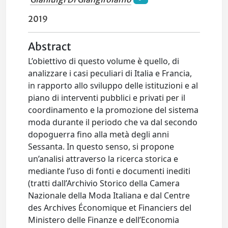
2019
Abstract
L’obiettivo di questo volume è quello, di
analizzare i casi peculiari di Italia e Francia,
in rapporto allo sviluppo delle istituzioni e al
piano di interventi pubblici e privati per il
coordinamento e la promozione del sistema
moda durante il periodo che va dal secondo
dopoguerra fino alla metà degli anni
Sessanta. In questo senso, si propone
un’analisi attraverso la ricerca storica e
mediante l’uso di fonti e documenti inediti
(tratti dall’Archivio Storico della Camera
Nazionale della Moda Italiana e dal Centre
des Archives Économique et Financiers del
Ministero delle Finanze e dell’Economia