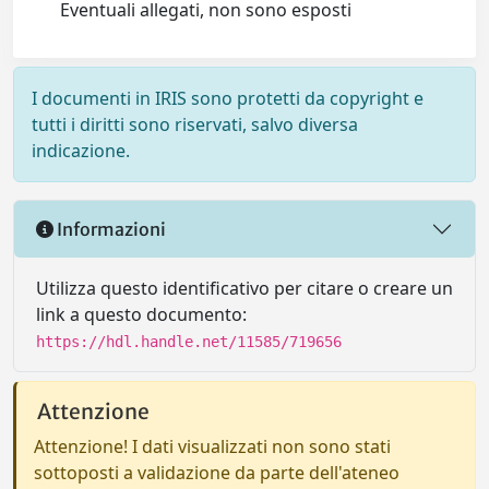
Eventuali allegati, non sono esposti
I documenti in IRIS sono protetti da copyright e
tutti i diritti sono riservati, salvo diversa
indicazione.
Informazioni
Utilizza questo identificativo per citare o creare un
link a questo documento:
https://hdl.handle.net/11585/719656
Attenzione
Attenzione! I dati visualizzati non sono stati
sottoposti a validazione da parte dell'ateneo