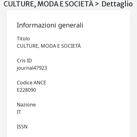
CULTURE, MODA E SOCIETÀ > Dettaglio
Informazioni generali
Titolo
CULTURE, MODA E SOCIETÀ
Cris ID
journal47923
Codice ANCE
E228090
Nazione
IT
ISSN