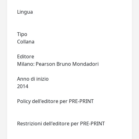
Lingua
Tipo
Collana
Editore
Milano: Pearson Bruno Mondadori
Anno di inizio
2014
Policy dell'editore per PRE-PRINT
Restrizioni dell'editore per PRE-PRINT