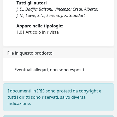
Tutti gli autori
J. D., Badjic; Balzani, Vincenzo; Credi, Alberto;
J. N., Lowe; Silvi, Serena; J. F., Stoddart
Appare nelle tipologie:
1.01 Articolo in rivista
File in questo prodotto:
Eventuali allegati, non sono esposti
I documenti in IRIS sono protetti da copyright e
tutti i diritti sono riservati, salvo diversa
indicazione.