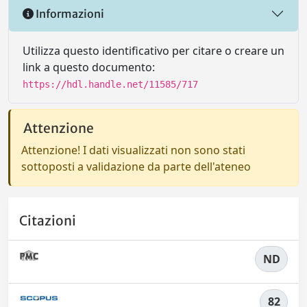
Informazioni
Utilizza questo identificativo per citare o creare un
link a questo documento:
https://hdl.handle.net/11585/717
Attenzione
Attenzione! I dati visualizzati non sono stati
sottoposti a validazione da parte dell'ateneo
Citazioni
ND
82