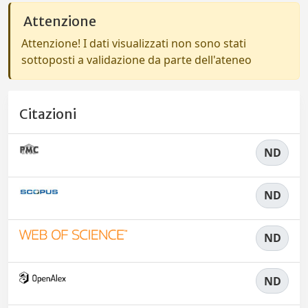
Attenzione
Attenzione! I dati visualizzati non sono stati
sottoposti a validazione da parte dell'ateneo
Citazioni
ND
ND
ND
ND