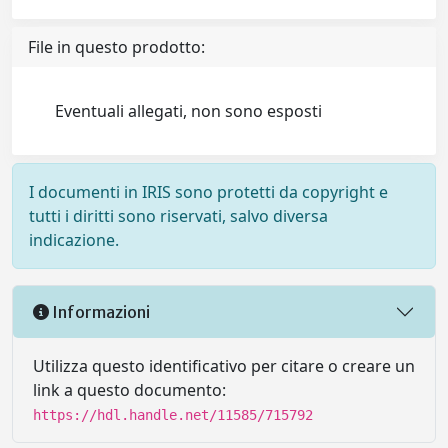
File in questo prodotto:
Eventuali allegati, non sono esposti
I documenti in IRIS sono protetti da copyright e
tutti i diritti sono riservati, salvo diversa
indicazione.
Informazioni
Utilizza questo identificativo per citare o creare un
link a questo documento:
https://hdl.handle.net/11585/715792