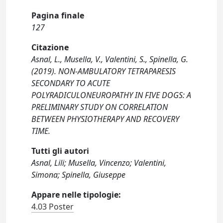
Pagina finale
127
Citazione
Asnal, L., Musella, V., Valentini, S., Spinella, G.
(2019). NON-AMBULATORY TETRAPARESIS
SECONDARY TO ACUTE
POLYRADICULONEUROPATHY IN FIVE DOGS: A
PRELIMINARY STUDY ON CORRELATION
BETWEEN PHYSIOTHERAPY AND RECOVERY
TIME.
Tutti gli autori
Asnal, Lili; Musella, Vincenzo; Valentini,
Simona; Spinella, Giuseppe
Appare nelle tipologie:
4.03 Poster