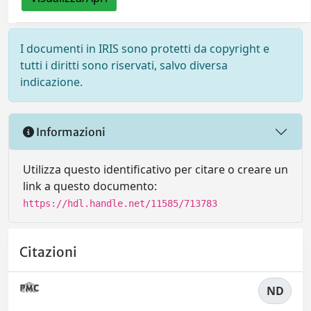
I documenti in IRIS sono protetti da copyright e
tutti i diritti sono riservati, salvo diversa
indicazione.
Informazioni
Utilizza questo identificativo per citare o creare un
link a questo documento:
https://hdl.handle.net/11585/713783
Citazioni
ND