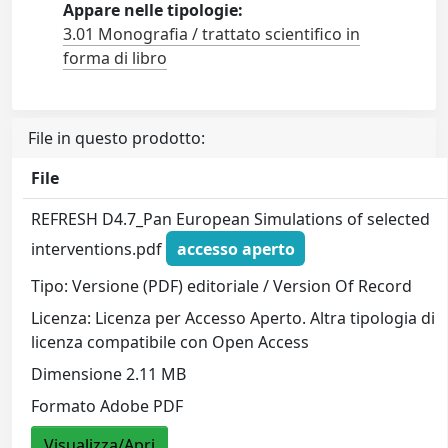
Appare nelle tipologie:
3.01 Monografia / trattato scientifico in
forma di libro
File in questo prodotto:
File
REFRESH D4.7_Pan European Simulations of selected
interventions.pdf
accesso aperto
Tipo: Versione (PDF) editoriale / Version Of Record
Licenza: Licenza per Accesso Aperto. Altra tipologia di
licenza compatibile con Open Access
Dimensione 2.11 MB
Formato Adobe PDF
Visualizza/Apri