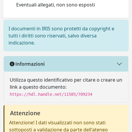
Eventuali allegati, non sono esposti
I documenti in IRIS sono protetti da copyright e
tutti i diritti sono riservati, salvo diversa
indicazione.
Informazioni
Utilizza questo identificativo per citare o creare un
link a questo documento:
https://hdl.handle.net/11585/709234
Attenzione
Attenzione! I dati visualizzati non sono stati
sottoposti a validazione da parte dell'ateneo