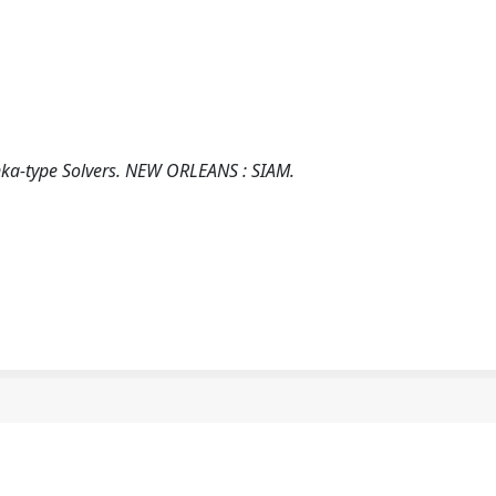
ka-type Solvers. NEW ORLEANS : SIAM.