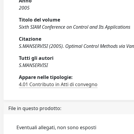
Anno
2005
Titolo del volume
Sixth SIAM Conference on Control and Its Applications
Citazione
S.MANSERVISI (2005). Optimal Control Methods via Van
Tutti gli autori
S.MANSERVISI
Appare nelle tipologie:
4.01 Contributo in Atti di convegno
File in questo prodotto:
Eventuali allegati, non sono esposti