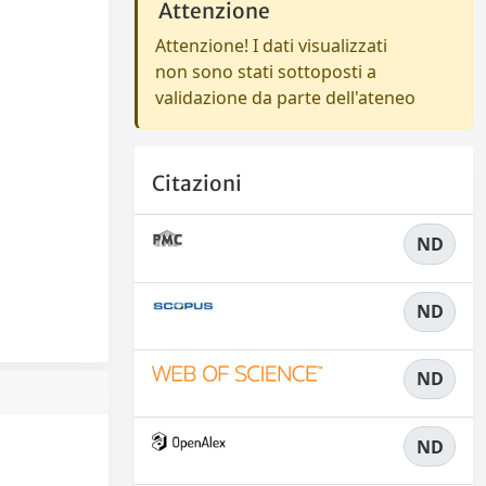
Attenzione
Attenzione! I dati visualizzati
non sono stati sottoposti a
validazione da parte dell'ateneo
Citazioni
ND
ND
ND
ND