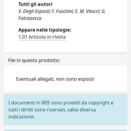
Tutti gli autori
V. Degli-Esposti; F. Fuschini; E. M. Vitucci; G.
Falciasecca
Appare nelle tipologie:
1.01 Articolo in rivista
File in questo prodotto:
Eventuali allegati, non sono esposti
I documenti in IRIS sono protetti da copyright e
tutti i diritti sono riservati, salvo diversa
indicazione.