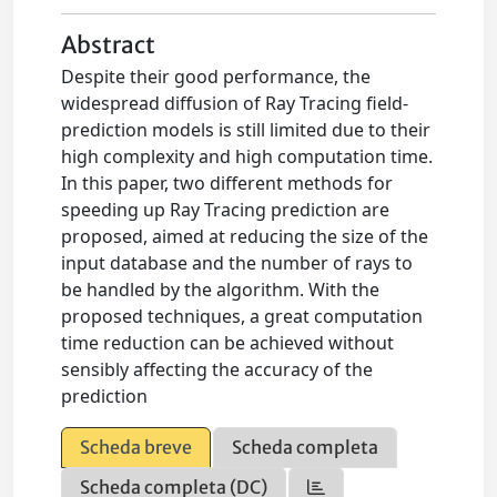
Abstract
Despite their good performance, the
widespread diffusion of Ray Tracing field-
prediction models is still limited due to their
high complexity and high computation time.
In this paper, two different methods for
speeding up Ray Tracing prediction are
proposed, aimed at reducing the size of the
input database and the number of rays to
be handled by the algorithm. With the
proposed techniques, a great computation
time reduction can be achieved without
sensibly affecting the accuracy of the
prediction
Scheda breve
Scheda completa
Scheda completa (DC)