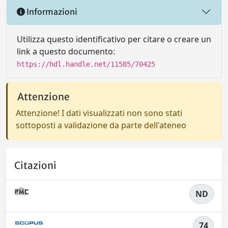
Informazioni
Utilizza questo identificativo per citare o creare un
link a questo documento:
https://hdl.handle.net/11585/70425
Attenzione
Attenzione! I dati visualizzati non sono stati
sottoposti a validazione da parte dell'ateneo
Citazioni
ND
74