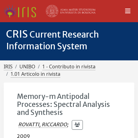
CRIS
Current Research
Information System
IRIS
UNIBO
1 - Contributo in rivista
1.01 Articolo in rivista
Memory-m Antipodal
Processes: Spectral Analysis
and Synthesis
ROVATTI, RICCARDO
;
2009