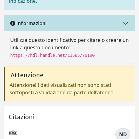
indicazione.
Informazioni
Utilizza questo identificativo per citare o creare un
link a questo documento:
https://hdl.handle.net/11585/70190
Attenzione
Attenzione! I dati visualizzati non sono stati
sottoposti a validazione da parte dell'ateneo
Citazioni
ND