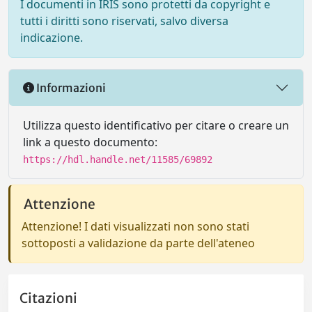
I documenti in IRIS sono protetti da copyright e
tutti i diritti sono riservati, salvo diversa
indicazione.
Informazioni
Utilizza questo identificativo per citare o creare un
link a questo documento:
https://hdl.handle.net/11585/69892
Attenzione
Attenzione! I dati visualizzati non sono stati
sottoposti a validazione da parte dell'ateneo
Citazioni