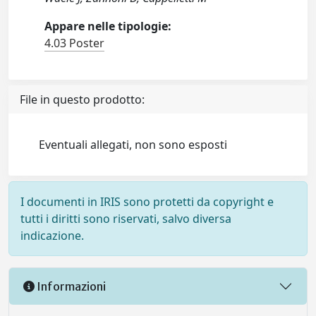
Appare nelle tipologie:
4.03 Poster
File in questo prodotto:
Eventuali allegati, non sono esposti
I documenti in IRIS sono protetti da copyright e
tutti i diritti sono riservati, salvo diversa
indicazione.
Informazioni