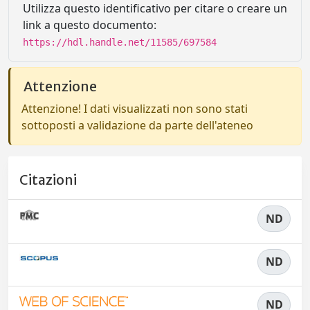
Utilizza questo identificativo per citare o creare un
link a questo documento:
https://hdl.handle.net/11585/697584
Attenzione
Attenzione! I dati visualizzati non sono stati
sottoposti a validazione da parte dell'ateneo
Citazioni
ND
ND
ND