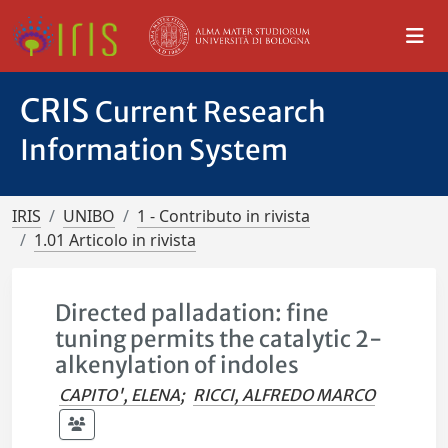
CRIS
Current Research
Information System
IRIS
UNIBO
1 - Contributo in rivista
1.01 Articolo in rivista
Directed palladation: fine
tuning permits the catalytic 2-
alkenylation of indoles
CAPITO', ELENA
;
RICCI, ALFREDO MARCO