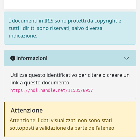
I documenti in IRIS sono protetti da copyright e
tutti i diritti sono riservati, salvo diversa
indicazione.
Informazioni
Utilizza questo identificativo per citare o creare un
link a questo documento:
https://hdl.handle.net/11585/6957
Attenzione
Attenzione! I dati visualizzati non sono stati
sottoposti a validazione da parte dell'ateneo