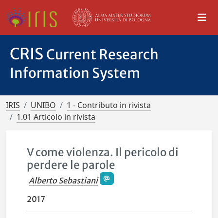
CRIS
Current Research
Information System
IRIS
UNIBO
1 - Contributo in rivista
1.01 Articolo in rivista
V come violenza. Il pericolo di
perdere le parole
Alberto Sebastiani
2017