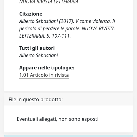
NUOVA RIVISTA LETTERARIA
Citazione
Alberto Sebastiani (2017). V come violenza. Il
pericolo di perdere le parole. NUOVA RIVISTA
LETTERARIA, 5, 107-111.
Tutti gli autori
Alberto Sebastiani
Appare nelle tipologie:
1.01 Articolo in rivista
File in questo prodotto:
Eventuali allegati, non sono esposti