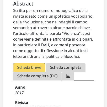
Abstract
Scritto per un numero monografico della
rivista ideato come un ipotetico vocabolario
della rivoluzione, che ne indaghi il campo
semantico attraverso alcune parole chiave,
l'articolo affronta la parola "Violenza", così
come viene definita e affrontata in dizionari,
in particolare il DAU, e come si presenta
come oggetto di riflessione in alcuni testi
letterari, di analisi politica e filosofici.
Scheda breve
Scheda completa
Scheda completa (DC)
Anno
2017
Rivista