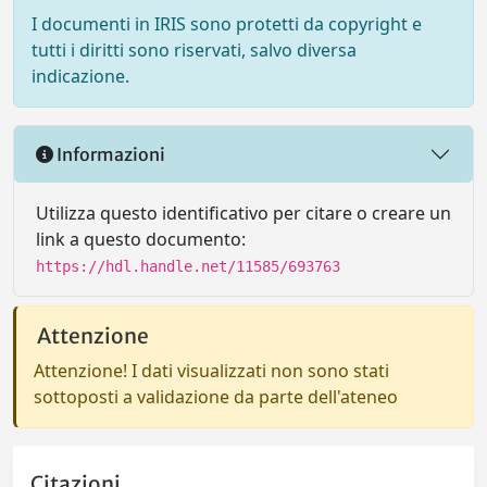
I documenti in IRIS sono protetti da copyright e
tutti i diritti sono riservati, salvo diversa
indicazione.
Informazioni
Utilizza questo identificativo per citare o creare un
link a questo documento:
https://hdl.handle.net/11585/693763
Attenzione
Attenzione! I dati visualizzati non sono stati
sottoposti a validazione da parte dell'ateneo
Citazioni