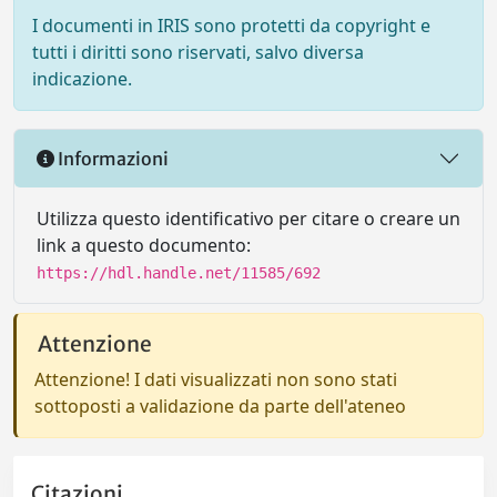
I documenti in IRIS sono protetti da copyright e
tutti i diritti sono riservati, salvo diversa
indicazione.
Informazioni
Utilizza questo identificativo per citare o creare un
link a questo documento:
https://hdl.handle.net/11585/692
Attenzione
Attenzione! I dati visualizzati non sono stati
sottoposti a validazione da parte dell'ateneo
Citazioni