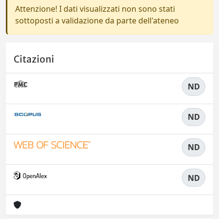
Attenzione! I dati visualizzati non sono stati
sottoposti a validazione da parte dell'ateneo
Citazioni
ND
ND
ND
ND