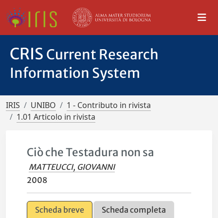
CRIS
Current Research
Information System
IRIS
UNIBO
1 - Contributo in rivista
1.01 Articolo in rivista
Ciò che Testadura non sa
MATTEUCCI, GIOVANNI
2008
Scheda breve
Scheda completa