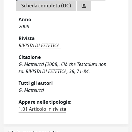
Scheda completa (DC)
Anno
2008
Rivista
RIVISTA DI ESTETICA
Citazione
G. Matteucci (2008). Ciò che Testadura non
sa. RIVISTA DI ESTETICA, 38, 71-84.
Tutti gli autori
G. Matteucci
Appare nelle tipologie:
1.01 Articolo in rivista