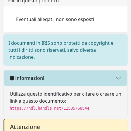
File in questo prodotto:
Eventuali allegati, non sono esposti
I documenti in IRIS sono protetti da copyright e
tutti i diritti sono riservati, salvo diversa
indicazione.
Informazioni
Utilizza questo identificativo per citare o creare un
link a questo documento:
https://hdl.handle.net/11585/68544
Attenzione