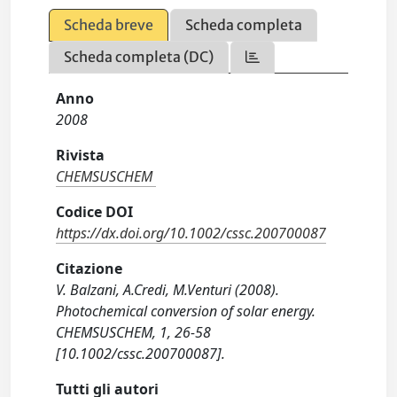
Scheda breve
Scheda completa
Scheda completa (DC)
Anno
2008
Rivista
CHEMSUSCHEM
Codice DOI
https://dx.doi.org/10.1002/cssc.200700087
Citazione
V. Balzani, A.Credi, M.Venturi (2008).
Photochemical conversion of solar energy.
CHEMSUSCHEM, 1, 26-58
[10.1002/cssc.200700087].
Tutti gli autori