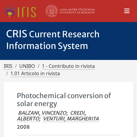
CRIS
Current Research
Information System
IRIS
UNIBO
1 - Contributo in rivista
1.01 Articolo in rivista
Photochemical conversion of
solar energy
BALZANI, VINCENZO
;
CREDI,
ALBERTO
;
VENTURI, MARGHERITA
2008