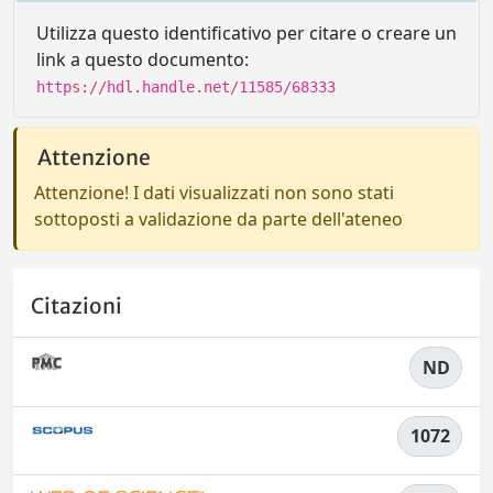
Utilizza questo identificativo per citare o creare un
link a questo documento:
https://hdl.handle.net/11585/68333
Attenzione
Attenzione! I dati visualizzati non sono stati
sottoposti a validazione da parte dell'ateneo
Citazioni
ND
1072