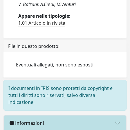
V. Balzani; A.Credi; M.Venturi
Appare nelle tipologie:
1.01 Articolo in rivista
File in questo prodotto:
Eventuali allegati, non sono esposti
I documenti in IRIS sono protetti da copyright e
tutti i diritti sono riservati, salvo diversa
indicazione.
Informazioni