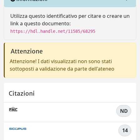
Utilizza questo identificativo per citare o creare un
link a questo documento:
https://hdl.handle.net/11585/68295
Attenzione
Attenzione! I dati visualizzati non sono stati
sottoposti a validazione da parte dell'ateneo
Citazioni
ND
14