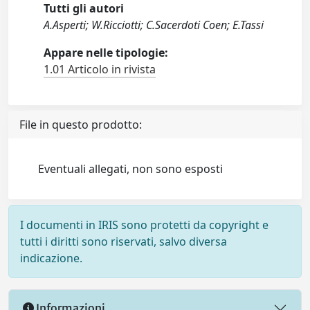
Tutti gli autori
A.Asperti; W.Ricciotti; C.Sacerdoti Coen; E.Tassi
Appare nelle tipologie:
1.01 Articolo in rivista
File in questo prodotto:
Eventuali allegati, non sono esposti
I documenti in IRIS sono protetti da copyright e
tutti i diritti sono riservati, salvo diversa
indicazione.
Informazioni