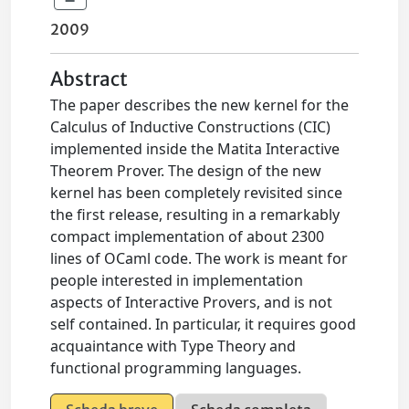
2009
Abstract
The paper describes the new kernel for the
Calculus of Inductive Constructions (CIC)
implemented inside the Matita Interactive
Theorem Prover. The design of the new
kernel has been completely revisited since
the first release, resulting in a remarkably
compact implementation of about 2300
lines of OCaml code. The work is meant for
people interested in implementation
aspects of Interactive Provers, and is not
self contained. In particular, it requires good
acquaintance with Type Theory and
functional programming languages.