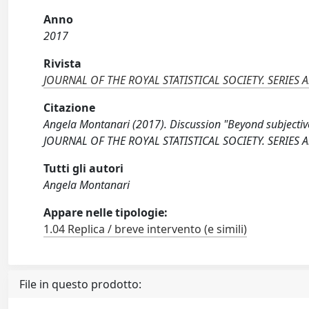
Anno
2017
Rivista
JOURNAL OF THE ROYAL STATISTICAL SOCIETY. SERIES A.
Citazione
Angela Montanari (2017). Discussion "Beyond subjective
JOURNAL OF THE ROYAL STATISTICAL SOCIETY. SERIES A.
Tutti gli autori
Angela Montanari
Appare nelle tipologie:
1.04 Replica / breve intervento (e simili)
File in questo prodotto: