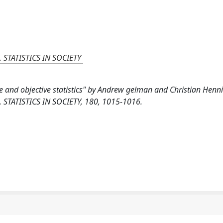
 STATISTICS IN SOCIETY
 and objective statistics" by Andrew gelman and Christian Henni
 STATISTICS IN SOCIETY, 180, 1015-1016.