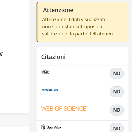
Attenzione
Attenzione! I dati visualizzati
non sono stati sottoposti a
validazione da parte dell'ateneo
g.
Citazioni
ND
ND
ND
ND