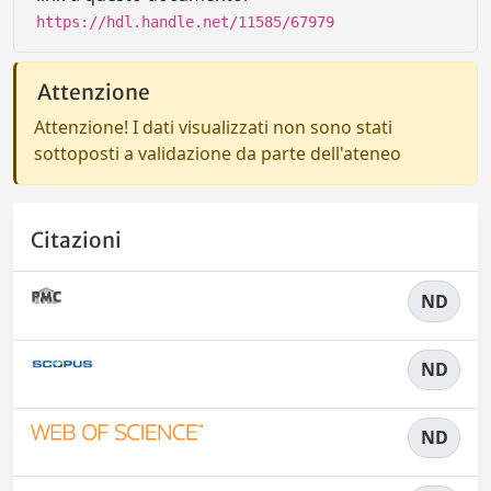
https://hdl.handle.net/11585/67979
Attenzione
Attenzione! I dati visualizzati non sono stati
sottoposti a validazione da parte dell'ateneo
Citazioni
ND
ND
ND