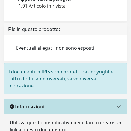
1.01 Articolo in rivista
File in questo prodotto:
Eventuali allegati, non sono esposti
I documenti in IRIS sono protetti da copyright e
tutti i diritti sono riservati, salvo diversa
indicazione.
Informazioni
Utilizza questo identificativo per citare o creare un
link a questo documento: