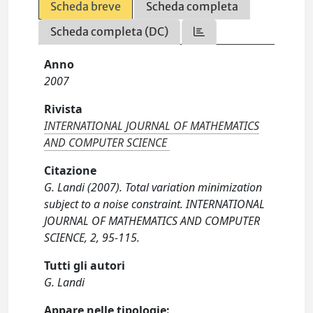
Scheda breve
Scheda completa
Scheda completa (DC)
Anno
2007
Rivista
INTERNATIONAL JOURNAL OF MATHEMATICS
AND COMPUTER SCIENCE
Citazione
G. Landi (2007). Total variation minimization
subject to a noise constraint. INTERNATIONAL
JOURNAL OF MATHEMATICS AND COMPUTER
SCIENCE, 2, 95-115.
Tutti gli autori
G. Landi
Appare nelle tipologie: