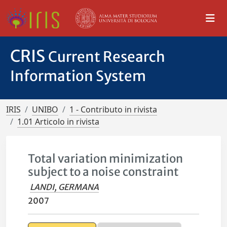
CRIS
Current Research
Information System
IRIS
UNIBO
1 - Contributo in rivista
1.01 Articolo in rivista
Total variation minimization
subject to a noise constraint
LANDI, GERMANA
2007