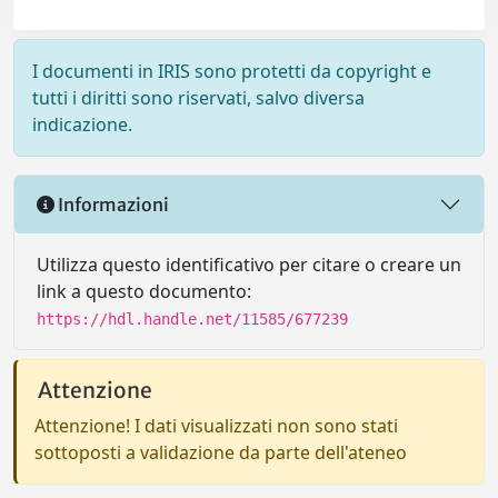
I documenti in IRIS sono protetti da copyright e
tutti i diritti sono riservati, salvo diversa
indicazione.
Informazioni
Utilizza questo identificativo per citare o creare un
link a questo documento:
https://hdl.handle.net/11585/677239
Attenzione
Attenzione! I dati visualizzati non sono stati
sottoposti a validazione da parte dell'ateneo