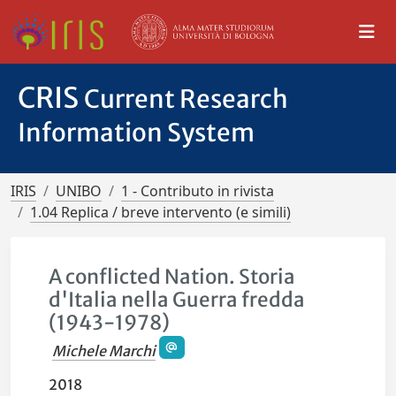
CRIS
Current Research
Information System
IRIS
UNIBO
1 - Contributo in rivista
1.04 Replica / breve intervento (e simili)
A conflicted Nation. Storia
d'Italia nella Guerra fredda
(1943-1978)
Michele Marchi
2018