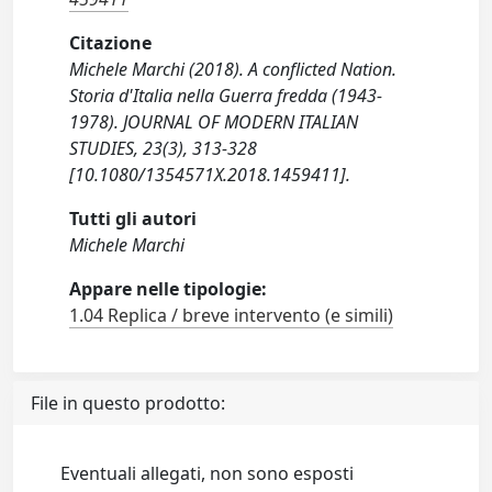
Citazione
Michele Marchi (2018). A conflicted Nation.
Storia d'Italia nella Guerra fredda (1943-
1978). JOURNAL OF MODERN ITALIAN
STUDIES, 23(3), 313-328
[10.1080/1354571X.2018.1459411].
Tutti gli autori
Michele Marchi
Appare nelle tipologie:
1.04 Replica / breve intervento (e simili)
File in questo prodotto:
Eventuali allegati, non sono esposti