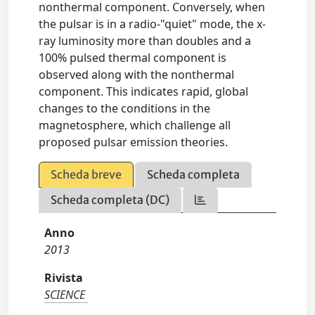
nonthermal component. Conversely, when
the pulsar is in a radio-"quiet" mode, the x-
ray luminosity more than doubles and a
100% pulsed thermal component is
observed along with the nonthermal
component. This indicates rapid, global
changes to the conditions in the
magnetosphere, which challenge all
proposed pulsar emission theories.
Scheda breve
Scheda completa
Scheda completa (DC)
Anno
2013
Rivista
SCIENCE