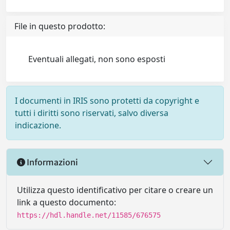
File in questo prodotto:
Eventuali allegati, non sono esposti
I documenti in IRIS sono protetti da copyright e
tutti i diritti sono riservati, salvo diversa
indicazione.
Informazioni
Utilizza questo identificativo per citare o creare un
link a questo documento:
https://hdl.handle.net/11585/676575