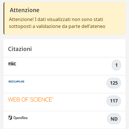
Attenzione
Attenzione! I dati visualizzati non sono stati
sottoposti a validazione da parte dell'ateneo
Citazioni
1
125
117
ND