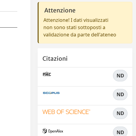
Attenzione
Attenzione! I dati visualizzati
non sono stati sottoposti a
validazione da parte dell'ateneo
Citazioni
ND
ND
ND
ND