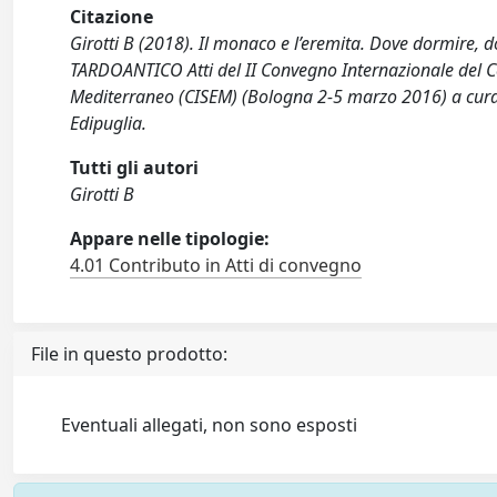
Citazione
Girotti B (2018). Il monaco e l’eremita. Dove dormire,
TARDOANTICO Atti del II Convegno Internazionale del Cent
Mediterraneo (CISEM) (Bologna 2-5 marzo 2016) a cura 
Edipuglia.
Tutti gli autori
Girotti B
Appare nelle tipologie:
4.01 Contributo in Atti di convegno
File in questo prodotto:
Eventuali allegati, non sono esposti