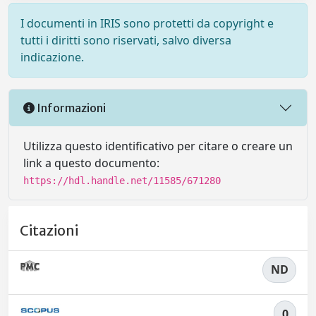
I documenti in IRIS sono protetti da copyright e
tutti i diritti sono riservati, salvo diversa
indicazione.
Informazioni
Utilizza questo identificativo per citare o creare un
link a questo documento:
https://hdl.handle.net/11585/671280
Citazioni
ND
0