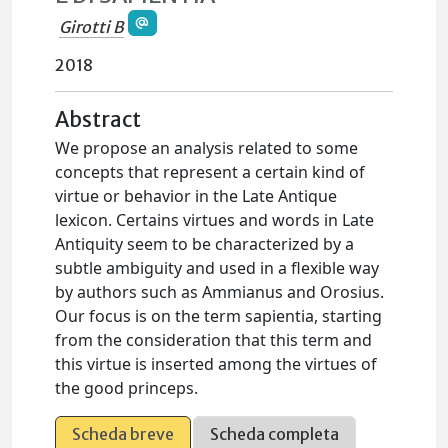
Girotti B
2018
Abstract
We propose an analysis related to some
concepts that represent a certain kind of
virtue or behavior in the Late Antique
lexicon. Certains virtues and words in Late
Antiquity seem to be characterized by a
subtle ambiguity and used in a flexible way
by authors such as Ammianus and Orosius.
Our focus is on the term sapientia, starting
from the consideration that this term and
this virtue is inserted among the virtues of
the good princeps.
Scheda breve
Scheda completa