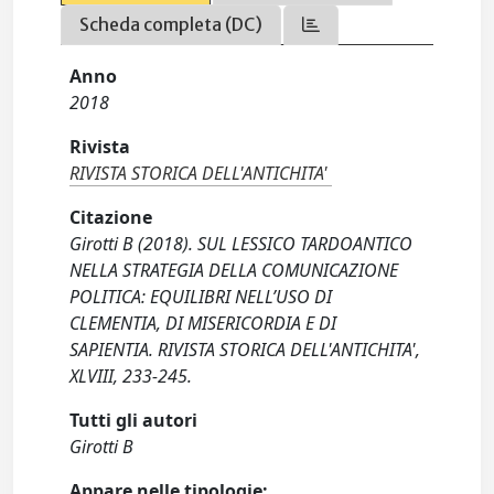
Scheda completa (DC)
Anno
2018
Rivista
RIVISTA STORICA DELL'ANTICHITA'
Citazione
Girotti B (2018). SUL LESSICO TARDOANTICO
NELLA STRATEGIA DELLA COMUNICAZIONE
POLITICA: EQUILIBRI NELL’USO DI
CLEMENTIA, DI MISERICORDIA E DI
SAPIENTIA. RIVISTA STORICA DELL'ANTICHITA',
XLVIII, 233-245.
Tutti gli autori
Girotti B
Appare nelle tipologie: