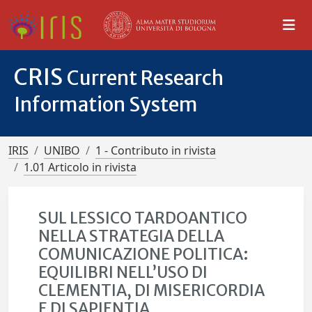
CRIS
Current Research
Information System
IRIS
UNIBO
1 - Contributo in rivista
1.01 Articolo in rivista
SUL LESSICO TARDOANTICO
NELLA STRATEGIA DELLA
COMUNICAZIONE POLITICA:
EQUILIBRI NELL’USO DI
CLEMENTIA, DI MISERICORDIA
E DI SAPIENTIA