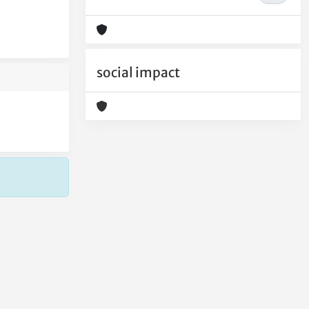
social impact
Copyright © 2026