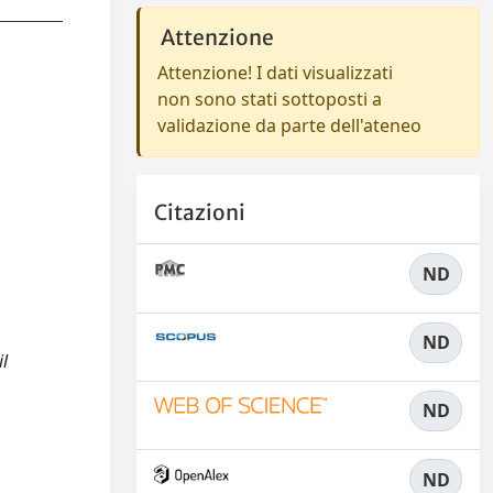
Attenzione
Attenzione! I dati visualizzati
non sono stati sottoposti a
validazione da parte dell'ateneo
Citazioni
ND
ND
il
ND
ND