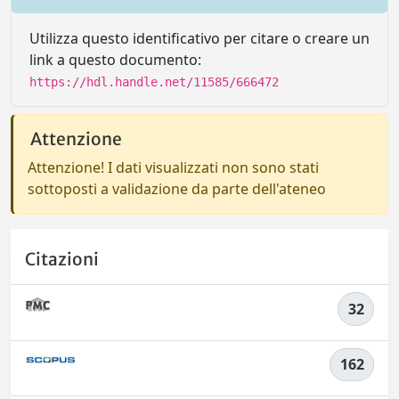
Utilizza questo identificativo per citare o creare un
link a questo documento:
https://hdl.handle.net/11585/666472
Attenzione
Attenzione! I dati visualizzati non sono stati
sottoposti a validazione da parte dell'ateneo
Citazioni
32
162