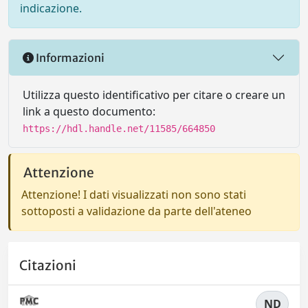
indicazione.
Informazioni
Utilizza questo identificativo per citare o creare un
link a questo documento:
https://hdl.handle.net/11585/664850
Attenzione
Attenzione! I dati visualizzati non sono stati
sottoposti a validazione da parte dell'ateneo
Citazioni
ND