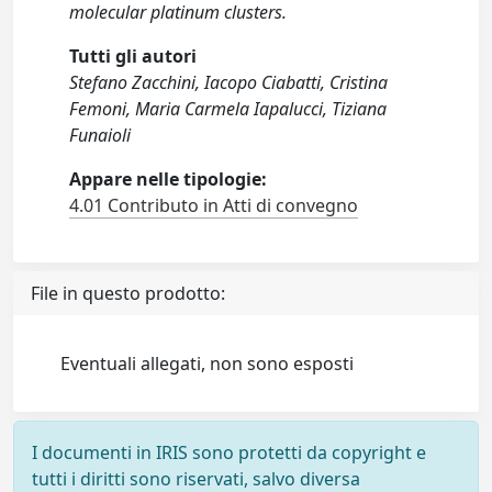
molecular platinum clusters.
Tutti gli autori
Stefano Zacchini, Iacopo Ciabatti, Cristina
Femoni, Maria Carmela Iapalucci, Tiziana
Funaioli
Appare nelle tipologie:
4.01 Contributo in Atti di convegno
File in questo prodotto:
Eventuali allegati, non sono esposti
I documenti in IRIS sono protetti da copyright e
tutti i diritti sono riservati, salvo diversa