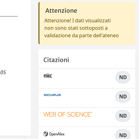
Attenzione
Attenzione! I dati visualizzati
non sono stati sottoposti a
validazione da parte dell'ateneo
Citazioni
105
ND
ND
ND
ND