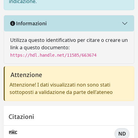
indicazione.
Informazioni
Utilizza questo identificativo per citare o creare un
link a questo documento:
https://hdl.handle.net/11585/663674
Attenzione
Attenzione! I dati visualizzati non sono stati
sottoposti a validazione da parte dell'ateneo
Citazioni
ND