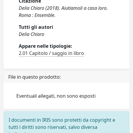
Citazione
Delia Chiaro (2018). Aiutiamoli a casa loro.
Roma : Ensemble.
Tutti gli autori
Delia Chiaro
Appare nelle tipologie:
2.01 Capitolo / saggio in libro
File in questo prodotto:
Eventuali allegati, non sono esposti
I documenti in IRIS sono protetti da copyright e
tutti i diritti sono riservati, salvo diversa