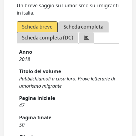
Un breve saggio su l'umorismo su i migranti
in italia.
Scheda breve
Scheda completa
Scheda completa (DC)
Anno
2018
Titolo del volume
Pubblichiamoli a casa loro: Prove letterarie di
umorismo migrante
Pagina iniziale
47
Pagina finale
50