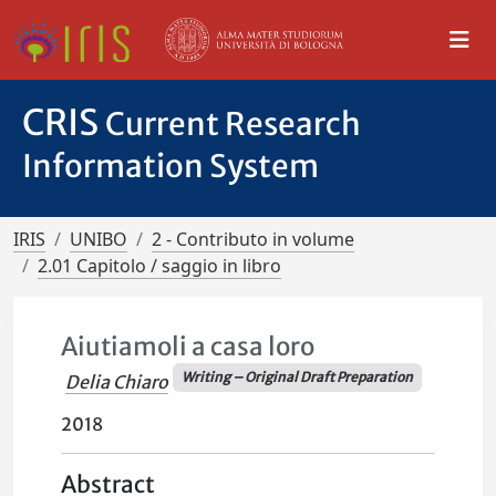
CRIS
Current Research
Information System
IRIS
UNIBO
2 - Contributo in volume
2.01 Capitolo / saggio in libro
Aiutiamoli a casa loro
Writing – Original Draft Preparation
Delia Chiaro
2018
Abstract