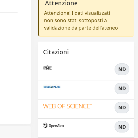
Attenzione
Attenzione! I dati visualizzati
non sono stati sottoposti a
validazione da parte dell'ateneo
Citazioni
ND
ND
ND
ND