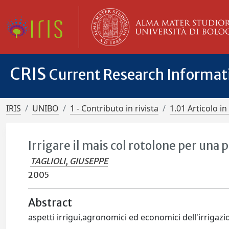
CRIS
Current Research Informa
IRIS
UNIBO
1 - Contributo in rivista
1.01 Articolo in 
Irrigare il mais col rotolone per una
TAGLIOLI, GIUSEPPE
2005
Abstract
aspetti irrigui,agronomici ed economici dell'irrigaz