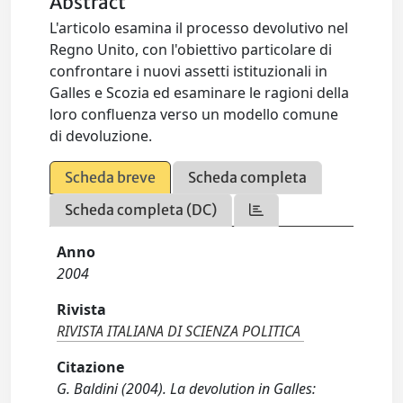
Abstract
L'articolo esamina il processo devolutivo nel
Regno Unito, con l'obiettivo particolare di
confrontare i nuovi assetti istituzionali in
Galles e Scozia ed esaminare le ragioni della
loro confluenza verso un modello comune
di devoluzione.
Scheda breve
Scheda completa
Scheda completa (DC)
Anno
2004
Rivista
RIVISTA ITALIANA DI SCIENZA POLITICA
Citazione
G. Baldini (2004). La devolution in Galles: