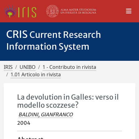
CRIS
Current Research
Information System
IRIS
UNIBO
1 - Contributo in rivista
1.01 Articolo in rivista
La devolution in Galles: verso il
modello scozzese?
BALDINI, GIANFRANCO
2004