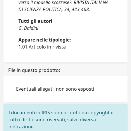
verso il modello scozzese?. RIVISTA ITALIANA
DI SCIENZA POLITICA, 34, 443-468.
Tutti gli autori
G. Baldini
Appare nelle tipologie:
1.01 Articolo in rivista
File in questo prodotto:
Eventuali allegati, non sono esposti
I documenti in IRIS sono protetti da copyright e
tutti i diritti sono riservati, salvo diversa
indicazione.