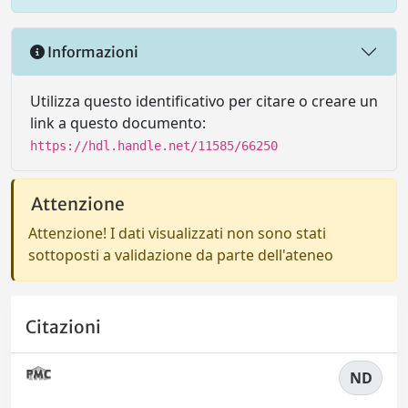
Informazioni
Utilizza questo identificativo per citare o creare un
link a questo documento:
https://hdl.handle.net/11585/66250
Attenzione
Attenzione! I dati visualizzati non sono stati
sottoposti a validazione da parte dell'ateneo
Citazioni
ND