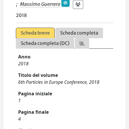
;
Massimo Guerrero
2018
Scheda breve
Scheda completa
Scheda completa (DC)
Anno
2018
Titolo del volume
6th Particles in Europe Conference, 2018
Pagina iniziale
1
Pagina finale
4