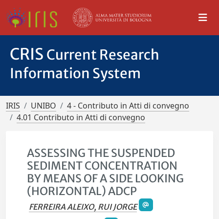
CRIS
Current Research
Information System
IRIS
UNIBO
4 - Contributo in Atti di convegno
4.01 Contributo in Atti di convegno
ASSESSING THE SUSPENDED
SEDIMENT CONCENTRATION
BY MEANS OF A SIDE LOOKING
(HORIZONTAL) ADCP
FERREIRA ALEIXO, RUI JORGE