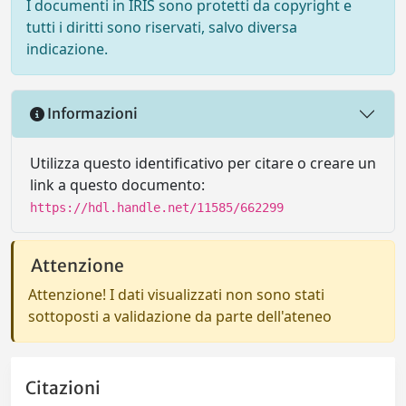
I documenti in IRIS sono protetti da copyright e
tutti i diritti sono riservati, salvo diversa
indicazione.
Informazioni
Utilizza questo identificativo per citare o creare un
link a questo documento:
https://hdl.handle.net/11585/662299
Attenzione
Attenzione! I dati visualizzati non sono stati
sottoposti a validazione da parte dell'ateneo
Citazioni