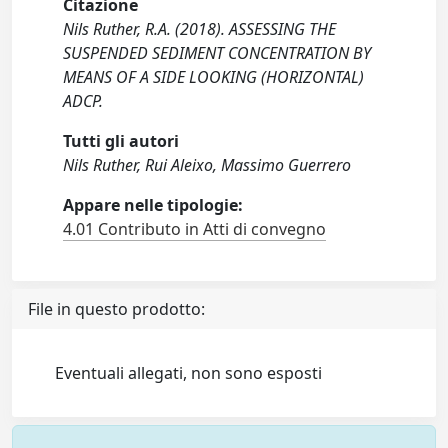
Citazione
Nils Ruther, R.A. (2018). ASSESSING THE
SUSPENDED SEDIMENT CONCENTRATION BY
MEANS OF A SIDE LOOKING (HORIZONTAL)
ADCP.
Tutti gli autori
Nils Ruther, Rui Aleixo, Massimo Guerrero
Appare nelle tipologie:
4.01 Contributo in Atti di convegno
File in questo prodotto:
Eventuali allegati, non sono esposti