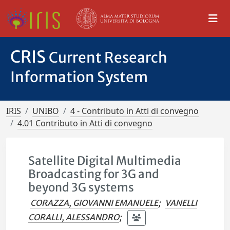
CRIS
Current Research
Information System
IRIS
UNIBO
4 - Contributo in Atti di convegno
4.01 Contributo in Atti di convegno
Satellite Digital Multimedia
Broadcasting for 3G and
beyond 3G systems
CORAZZA, GIOVANNI EMANUELE
;
VANELLI
CORALLI, ALESSANDRO
;