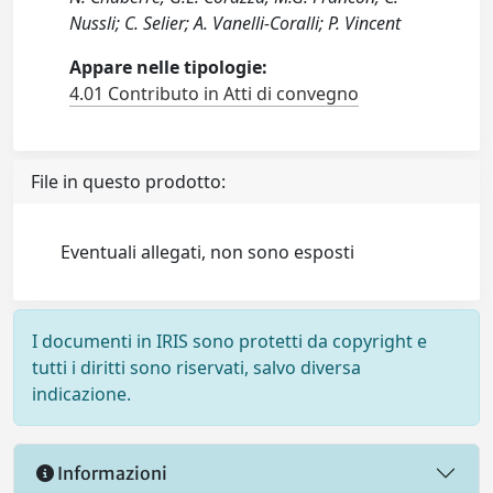
Nussli; C. Selier; A. Vanelli-Coralli; P. Vincent
Appare nelle tipologie:
4.01 Contributo in Atti di convegno
File in questo prodotto:
Eventuali allegati, non sono esposti
I documenti in IRIS sono protetti da copyright e
tutti i diritti sono riservati, salvo diversa
indicazione.
Informazioni