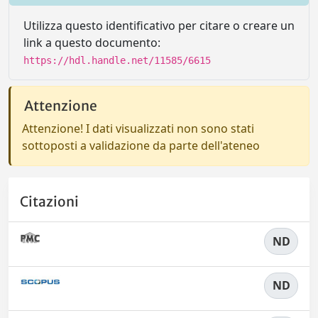
Utilizza questo identificativo per citare o creare un
link a questo documento:
https://hdl.handle.net/11585/6615
Attenzione
Attenzione! I dati visualizzati non sono stati
sottoposti a validazione da parte dell'ateneo
Citazioni
ND
ND