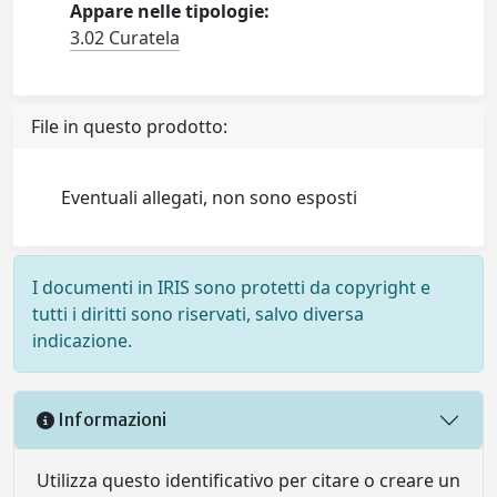
Appare nelle tipologie:
3.02 Curatela
File in questo prodotto:
Eventuali allegati, non sono esposti
I documenti in IRIS sono protetti da copyright e
tutti i diritti sono riservati, salvo diversa
indicazione.
Informazioni
Utilizza questo identificativo per citare o creare un