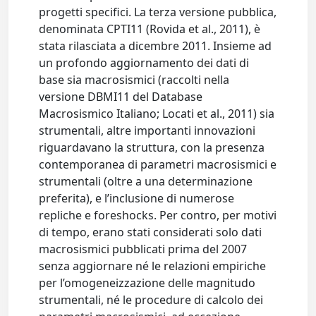
progetti specifici. La terza versione pubblica,
denominata CPTI11 (Rovida et al., 2011), è
stata rilasciata a dicembre 2011. Insieme ad
un profondo aggiornamento dei dati di
base sia macrosismici (raccolti nella
versione DBMI11 del Database
Macrosismico Italiano; Locati et al., 2011) sia
strumentali, altre importanti innovazioni
riguardavano la struttura, con la presenza
contemporanea di parametri macrosismici e
strumentali (oltre a una determinazione
preferita), e l’inclusione di numerose
repliche e foreshocks. Per contro, per motivi
di tempo, erano stati considerati solo dati
macrosismici pubblicati prima del 2007
senza aggiornare né le relazioni empiriche
per l’omogeneizzazione delle magnitudo
strumentali, né le procedure di calcolo dei