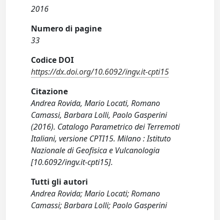
2016
Numero di pagine
33
Codice DOI
https://dx.doi.org/10.6092/ingv.it-cpti15
Citazione
Andrea Rovida, Mario Locati, Romano
Camassi, Barbara Lolli, Paolo Gasperini
(2016). Catalogo Parametrico dei Terremoti
Italiani, versione CPTI15. Milano : Istituto
Nazionale di Geofisica e Vulcanologia
[10.6092/ingv.it-cpti15].
Tutti gli autori
Andrea Rovida; Mario Locati; Romano
Camassi; Barbara Lolli; Paolo Gasperini