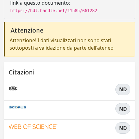
link a questo documento:
https://hdl.handle.net/11585/661282
Attenzione
Attenzione! I dati visualizzati non sono stati
sottoposti a validazione da parte dell'ateneo
Citazioni
ND
ND
ND