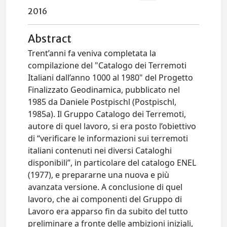
2016
Abstract
Trent’anni fa veniva completata la
compilazione del "Catalogo dei Terremoti
Italiani dall’anno 1000 al 1980" del Progetto
Finalizzato Geodinamica, pubblicato nel
1985 da Daniele Postpischl (Postpischl,
1985a). Il Gruppo Catalogo dei Terremoti,
autore di quel lavoro, si era posto l’obiettivo
di “verificare le informazioni sui terremoti
italiani contenuti nei diversi Cataloghi
disponibili”, in particolare del catalogo ENEL
(1977), e prepararne una nuova e più
avanzata versione. A conclusione di quel
lavoro, che ai componenti del Gruppo di
Lavoro era apparso fin da subito del tutto
preliminare a fronte delle ambizioni iniziali,